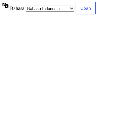
Bahasa