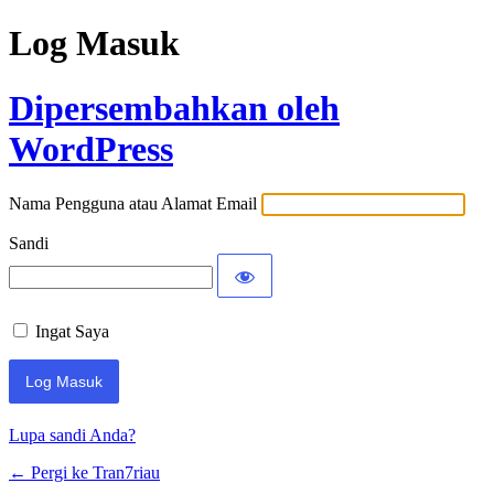
Log Masuk
Dipersembahkan oleh
WordPress
Nama Pengguna atau Alamat Email
Sandi
Ingat Saya
Lupa sandi Anda?
← Pergi ke Tran7riau