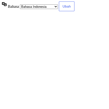
Bahasa