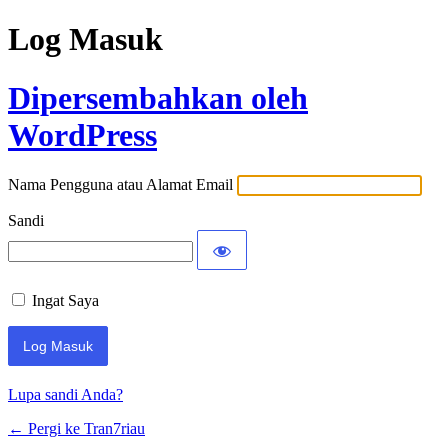
Log Masuk
Dipersembahkan oleh
WordPress
Nama Pengguna atau Alamat Email
Sandi
Ingat Saya
Lupa sandi Anda?
← Pergi ke Tran7riau