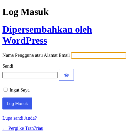
Log Masuk
Dipersembahkan oleh
WordPress
Nama Pengguna atau Alamat Email
Sandi
Ingat Saya
Lupa sandi Anda?
← Pergi ke Tran7riau