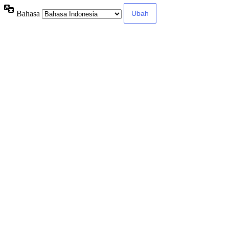
Bahasa