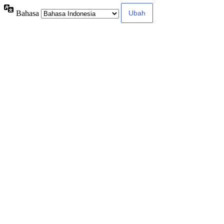
Bahasa