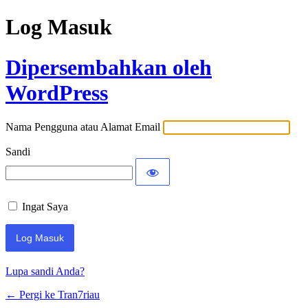
Log Masuk
Dipersembahkan oleh
WordPress
Nama Pengguna atau Alamat Email
Sandi
Ingat Saya
Lupa sandi Anda?
← Pergi ke Tran7riau