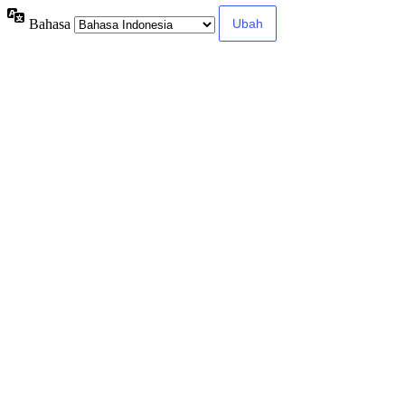
Bahasa