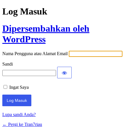
Log Masuk
Dipersembahkan oleh
WordPress
Nama Pengguna atau Alamat Email
Sandi
Ingat Saya
Lupa sandi Anda?
← Pergi ke Tran7riau