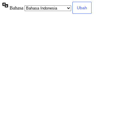
Bahasa