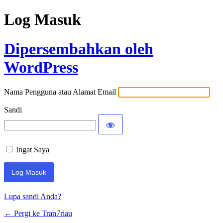
Log Masuk
Dipersembahkan oleh
WordPress
Nama Pengguna atau Alamat Email
Sandi
Ingat Saya
Lupa sandi Anda?
← Pergi ke Tran7riau