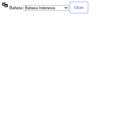
Bahasa