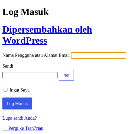
Log Masuk
Dipersembahkan oleh
WordPress
Nama Pengguna atau Alamat Email
Sandi
Ingat Saya
Lupa sandi Anda?
← Pergi ke Tran7riau