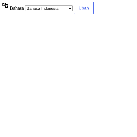
Bahasa