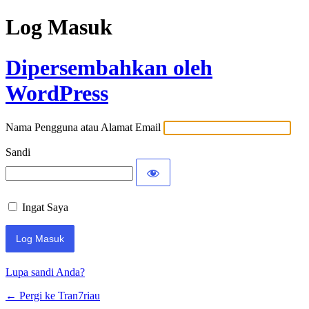
Log Masuk
Dipersembahkan oleh
WordPress
Nama Pengguna atau Alamat Email
Sandi
Ingat Saya
Lupa sandi Anda?
← Pergi ke Tran7riau