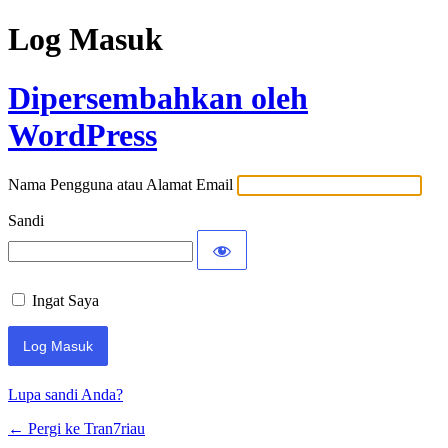
Log Masuk
Dipersembahkan oleh
WordPress
Nama Pengguna atau Alamat Email
Sandi
Ingat Saya
Lupa sandi Anda?
← Pergi ke Tran7riau