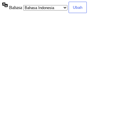
Bahasa