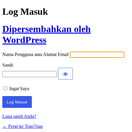
Log Masuk
Dipersembahkan oleh
WordPress
Nama Pengguna atau Alamat Email
Sandi
Ingat Saya
Lupa sandi Anda?
← Pergi ke Tran7riau