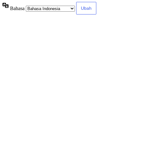
Bahasa