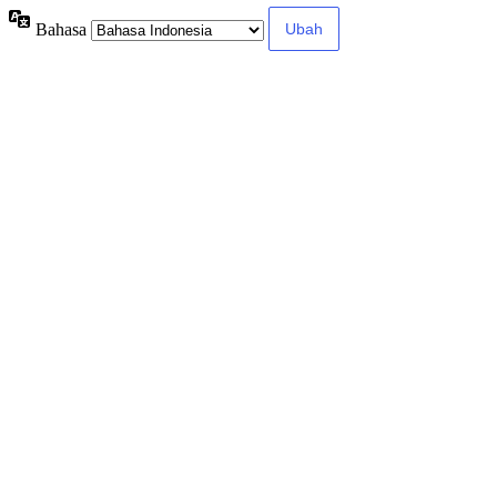
Bahasa