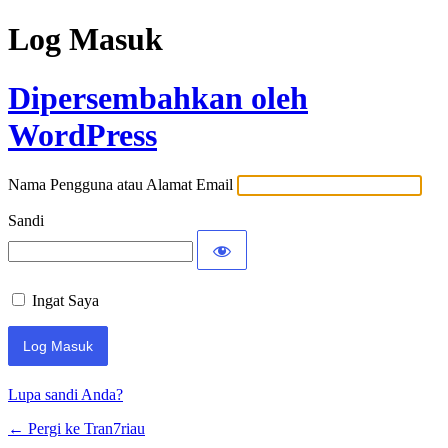
Log Masuk
Dipersembahkan oleh
WordPress
Nama Pengguna atau Alamat Email
Sandi
Ingat Saya
Lupa sandi Anda?
← Pergi ke Tran7riau