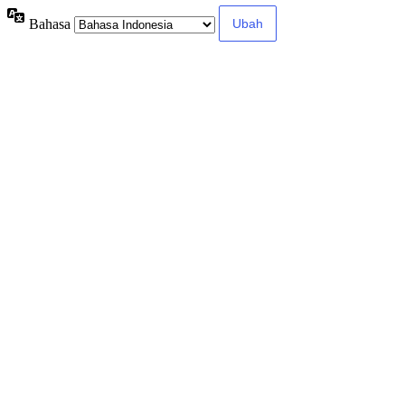
Bahasa