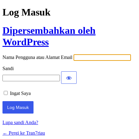
Log Masuk
Dipersembahkan oleh
WordPress
Nama Pengguna atau Alamat Email
Sandi
Ingat Saya
Lupa sandi Anda?
← Pergi ke Tran7riau