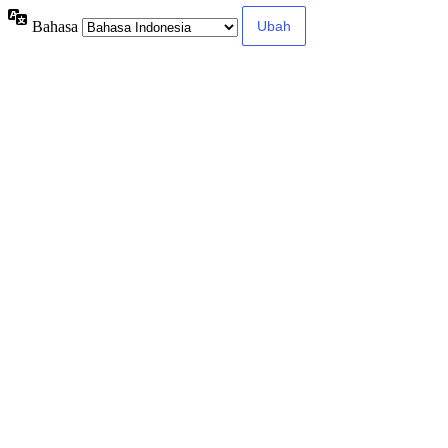
Bahasa