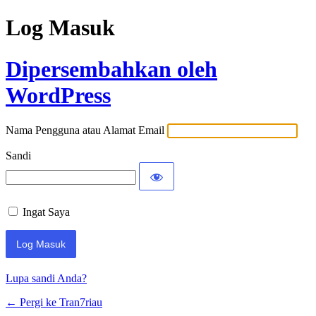
Log Masuk
Dipersembahkan oleh
WordPress
Nama Pengguna atau Alamat Email
Sandi
Ingat Saya
Lupa sandi Anda?
← Pergi ke Tran7riau