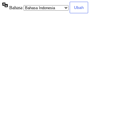
Bahasa