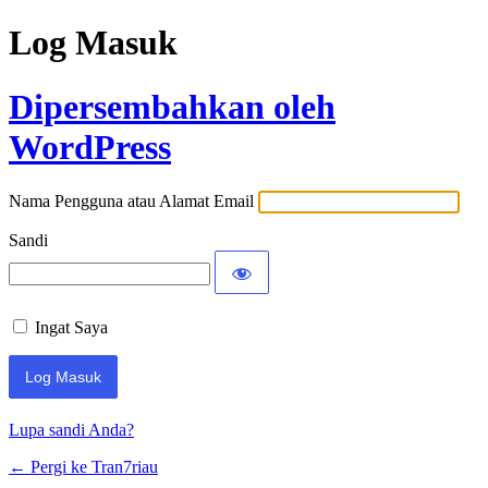
Log Masuk
Dipersembahkan oleh
WordPress
Nama Pengguna atau Alamat Email
Sandi
Ingat Saya
Lupa sandi Anda?
← Pergi ke Tran7riau