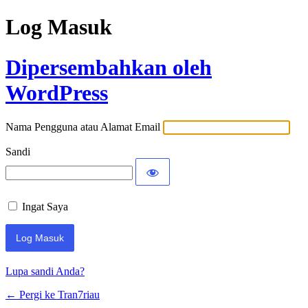
Log Masuk
Dipersembahkan oleh
WordPress
Nama Pengguna atau Alamat Email
Sandi
Ingat Saya
Lupa sandi Anda?
← Pergi ke Tran7riau