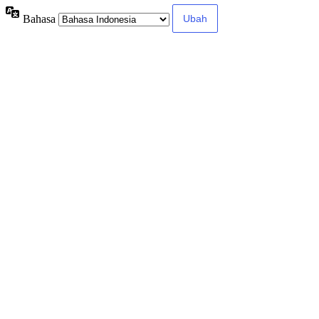
Bahasa