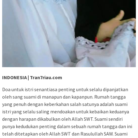
INDONESIA | Tran7riau.com
Doa untuk istri senantiasa penting untuk selalu dipanjatkan
oleh sang suami di manapun dan kapanpun. Rumah tangga
yang penuh dengan keberkahan salah satunya adalah suami
istri yang selalu saling mendoakan untuk kebaikan keduanya
dengan harapan dikabulkan oleh Allah SWT. Suami sendiri
punya kedudukan penting dalam sebuah rumah tangga dan ini
telah ditetapkan oleh Allah SWT dan Rasulullah SAW. Suami