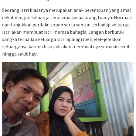
Seorang istri biasanya merupakan anak perempuan yang amat
dekat dengan keluarga terutama kedua orang tuanya. Hormati
dan tunjukkan perilaku sopan serta santun terhadap keluarga
istri akan membuat istri merasa bahagia. Jangan berburuk
sangka terhadap keluarga istri apalagi menjelek-jelekkan
keluarganya karena bisa jadi akan membuatnya semakin sedih
hingga sakit hati.