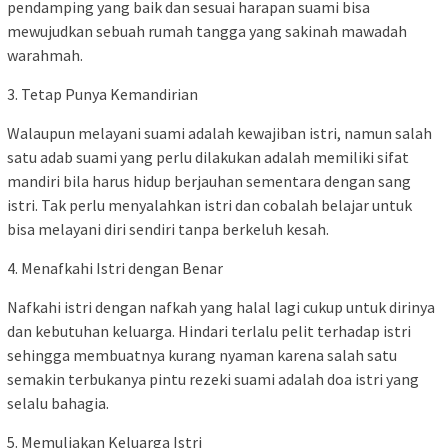
pendamping yang baik dan sesuai harapan suami bisa
mewujudkan sebuah rumah tangga yang sakinah mawadah
warahmah.
3. Tetap Punya Kemandirian
Walaupun melayani suami adalah kewajiban istri, namun salah
satu adab suami yang perlu dilakukan adalah memiliki sifat
mandiri bila harus hidup berjauhan sementara dengan sang
istri. Tak perlu menyalahkan istri dan cobalah belajar untuk
bisa melayani diri sendiri tanpa berkeluh kesah.
4. Menafkahi Istri dengan Benar
Nafkahi istri dengan nafkah yang halal lagi cukup untuk dirinya
dan kebutuhan keluarga. Hindari terlalu pelit terhadap istri
sehingga membuatnya kurang nyaman karena salah satu
semakin terbukanya pintu rezeki suami adalah doa istri yang
selalu bahagia.
5. Memuliakan Keluarga Istri