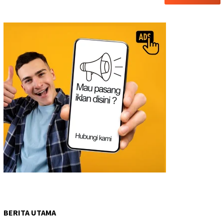
BERITA UTAMA